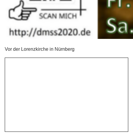
Vor der Lorenzkirche in Nürnberg