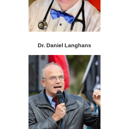
Dr. Daniel Langhans