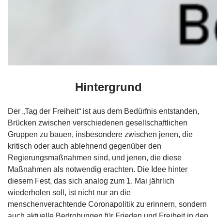
Hintergrund
Der „Tag der Freiheit“ ist aus dem Bedürfnis entstanden,
Brücken zwischen verschiedenen gesellschaftlichen
Gruppen zu bauen, insbesondere zwischen jenen, die
kritisch oder auch ablehnend gegenüber den
Regierungsmaßnahmen sind, und jenen, die diese
Maßnahmen als notwendig erachten. Die Idee hinter
diesem Fest, das sich analog zum 1. Mai jährlich
wiederholen soll, ist nicht nur an die
menschenverachtende Coronapolitik zu erinnern, sondern
auch aktuelle Bedrohungen für Frieden und Freiheit in den