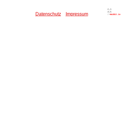
Datenschutz
Impressum