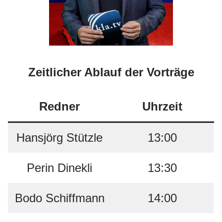
Zeitlicher Ablauf der Vorträge
Redner
Uhrzeit
Hansjörg Stützle
13:00
Perin Dinekli
13:30
Bodo Schiffmann
14:00