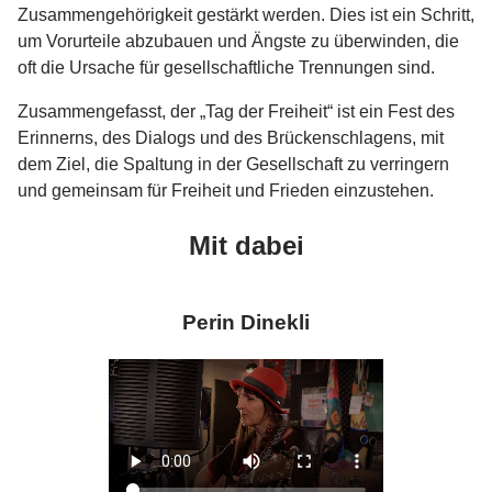
Zusammengehörigkeit gestärkt werden. Dies ist ein Schritt,
um Vorurteile abzubauen und Ängste zu überwinden, die
oft die Ursache für gesellschaftliche Trennungen sind.
Zusammengefasst, der „Tag der Freiheit“ ist ein Fest des
Erinnerns, des Dialogs und des Brückenschlagens, mit
dem Ziel, die Spaltung in der Gesellschaft zu verringern
und gemeinsam für Freiheit und Frieden einzustehen.
Mit dabei
Perin Dinekli