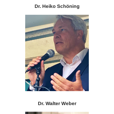
Dr. Heiko Schöning
Dr. Walter Weber