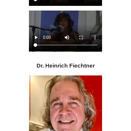
Dr. Heinrich Fiechtner