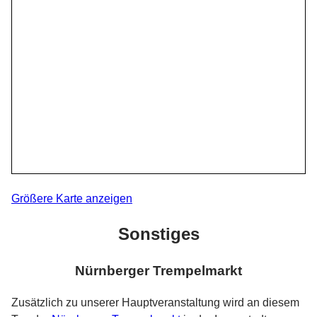
Größere Karte anzeigen
Sonstiges
Nürnberger Trempelmarkt
Zusätzlich zu unserer Hauptveranstaltung wird an diesem