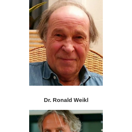
Dr. Ronald Weikl