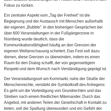
Fokus zu rücken.
Ein zentraler Aspekt vom „Tag der Freiheit“ ist die
Begegnung und der Austausch mit Menschen außerhalb
der eigenen „Bubble“. In den bisherigen Gesprächen bei
über 600 Veranstaltungen in der Fußgängerzone in
Nürnberg wurde deutlich, dass die
Kommunikationsfähigkeit häufig an den Grenzen der
eigenen Weltanschauung scheitert. Das Fest soll dazu
dienen, diese Grenzen zu überwinden, indem es einen
Raum für den Dialog schafft, der von gegenseitigem
Respekt und dem Wunsch nach Verständigung geprägt ist.
Der Veranstaltungsort am Kornmarkt, nahe der Straße der
Menschenrechte, verstärkt die Symbolkraft des Anliegens:
Es geht um die Verteidigung von Grundrechten und das
Streben nach einem friedlichen Miteinander. Durch das
Angebot, mit anderen Teilen der Gesellschaft in Kontakt zu
treten, soll die Spaltung überwunden und ein Gefühl der