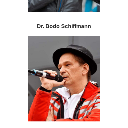
Dr. Bodo Schiffmann