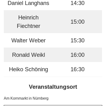
Daniel Langhans
14:30
Heinrich
15:00
Fiechtner
Walter Weber
15:30
Ronald Weikl
16:00
Heiko Schöning
16:30
Veranstaltungsort
Am Kornmarkt in Nürnberg