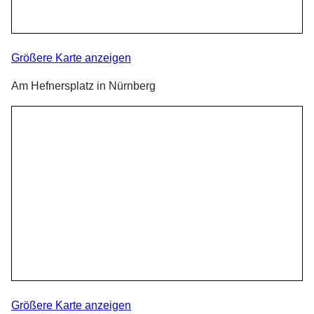
Größere Karte anzeigen
Am Hefnersplatz in Nürnberg
Größere Karte anzeigen