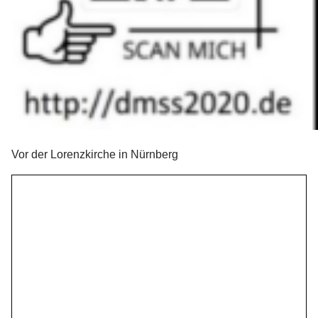
Vor der Lorenzkirche in Nürnberg