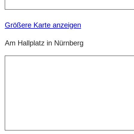
Größere Karte anzeigen
Am Hallplatz in Nürnberg