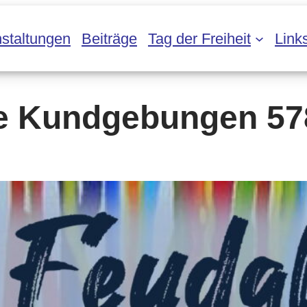
staltungen
Beiträge
Tag der Freiheit
Link
e Kundgebungen 57