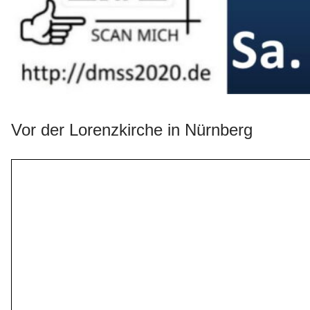
Vor der Lorenzkirche in Nürnberg