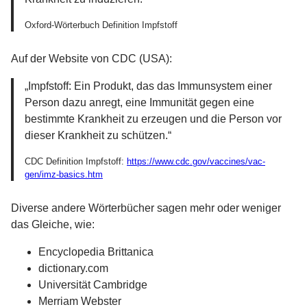
Oxford-Wörterbuch Definition Impfstoff
Auf der Website von CDC (USA):
„Impfstoff: Ein Produkt, das das Immunsystem einer
Person dazu anregt, eine Immunität gegen eine
bestimmte Krankheit zu erzeugen und die Person vor
dieser Krankheit zu schützen.“
CDC Definition Impfstoff:
https://www.cdc.gov/vaccines/vac-
gen/imz-basics.htm
Diverse andere Wörterbücher sagen mehr oder weniger
das Gleiche, wie:
Encyclopedia Brittanica
dictionary.com
Universität Cambridge
Merriam Webster