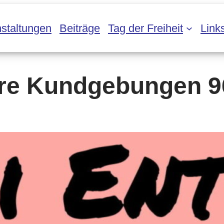
staltungen
Beiträge
Tag der Freiheit
Link
re Kundgebungen 9