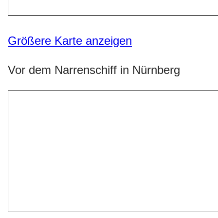
Größere Karte anzeigen
Vor dem Narrenschiff in Nürnberg