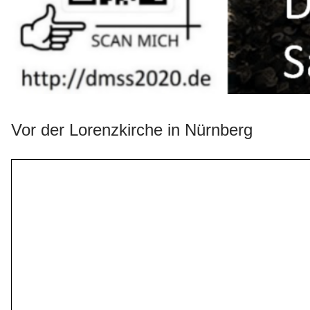
Vor der Lorenzkirche in Nürnberg