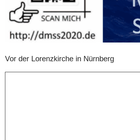
Vor der Lorenzkirche in Nürnberg