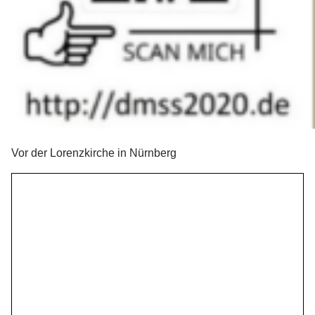
Vor der Lorenzkirche in Nürnberg