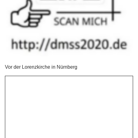
Vor der Lorenzkirche in Nürnberg