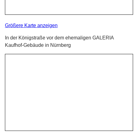
Größere Karte anzeigen
In der Königstraße vor dem ehemaligen GALERIA
Kaufhof-Gebäude in Nürnberg