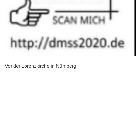
Vor der Lorenzkirche in Nürnberg