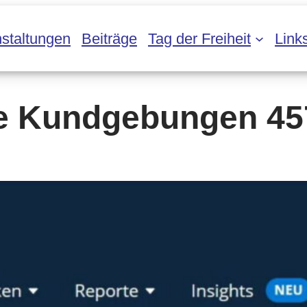
staltungen
Beiträge
Tag der Freiheit
Link
e Kundgebungen 45