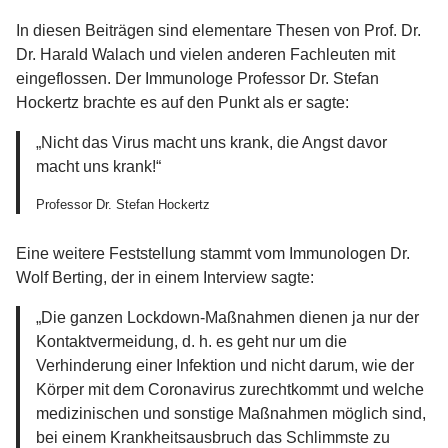
In diesen Beiträgen sind elementare Thesen von Prof. Dr.
Dr. Harald Walach und vielen anderen Fachleuten mit
eingeflossen. Der Immunologe Professor Dr. Stefan
Hockertz brachte es auf den Punkt als er sagte:
„Nicht das Virus macht uns krank, die Angst davor
macht uns krank!“
Professor Dr. Stefan Hockertz
Eine weitere Feststellung stammt vom Immunologen Dr.
Wolf Berting, der in einem Interview sagte:
„Die ganzen Lockdown-Maßnahmen dienen ja nur der
Kontaktvermeidung, d. h. es geht nur um die
Verhinderung einer Infektion und nicht darum, wie der
Körper mit dem Coronavirus zurechtkommt und welche
medizinischen und sonstige Maßnahmen möglich sind,
bei einem Krankheitsausbruch das Schlimmste zu