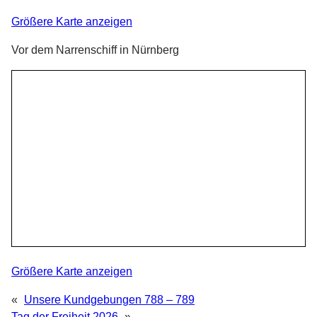
Größere Karte anzeigen
Vor dem Narrenschiff in Nürnberg
Größere Karte anzeigen
«
Unsere Kundgebungen 788 – 789
Tag der Freiheit 2026
»