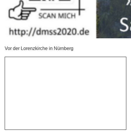
Vor der Lorenzkirche in Nürnberg