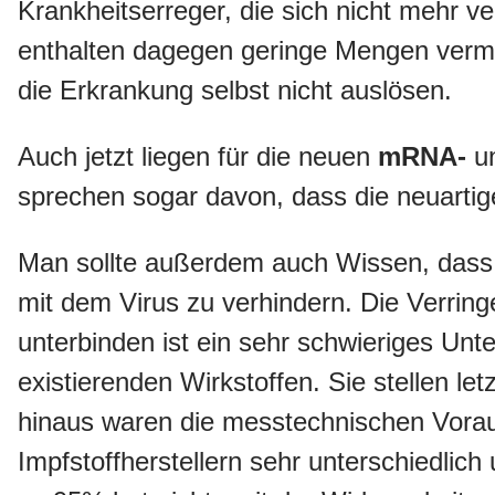
Krankheitserreger, die sich nicht mehr 
enthalten dagegen geringe Mengen verme
die Erkrankung selbst nicht auslösen.
Auch jetzt liegen für die neuen
mRNA-
u
sprechen sogar davon, dass die neuartige
Man sollte außerdem auch Wissen, dass d
mit dem Virus zu verhindern. Die Verring
unterbinden ist ein sehr schwieriges Un
existierenden Wirkstoffen. Sie stellen l
hinaus waren die messtechnischen Vorau
Impfstoffherstellern sehr unterschiedlic