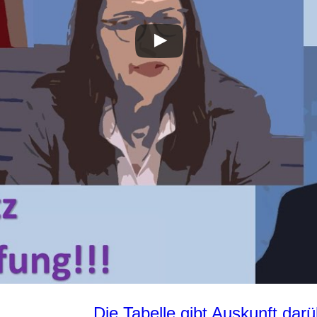
Die Tabelle gibt Auskunft dar